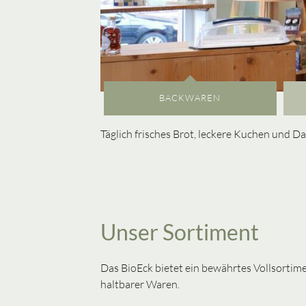
BACKWAREN
Täglich frisches Brot, leckere Kuchen und 
Unser Sortiment
Das BioEck bietet ein bewährtes Vollsorti
haltbarer Waren.