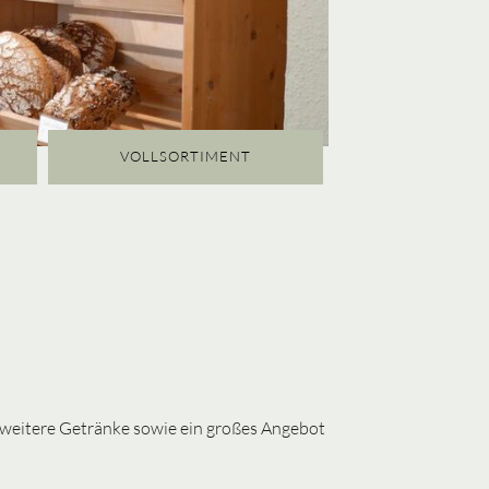
VOLLSORTIMENT
 weitere Getränke sowie ein großes Angebot