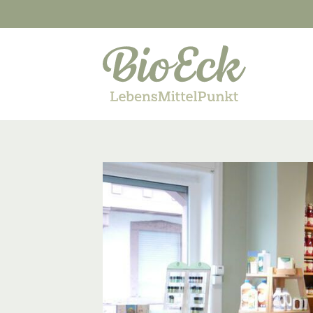
Suchbegriffe