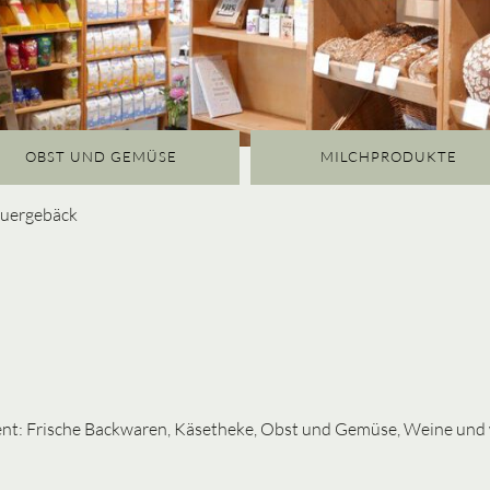
OBST UND GEMÜSE
MILCHPRODUKTE
Dauergebäck
ment: Frische Backwaren, Käsetheke, Obst und Gemüse, Weine und