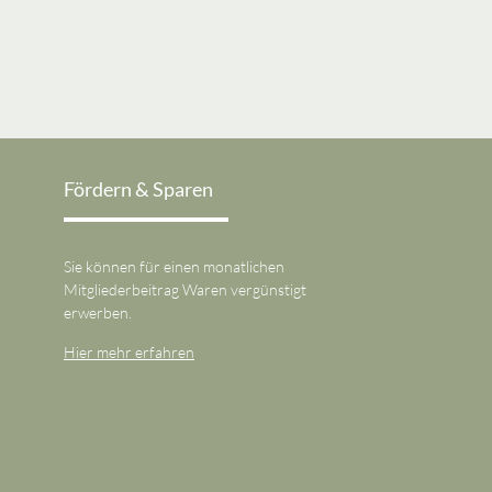
Fördern & Sparen
Sie können für einen monatlichen
Mitgliederbeitrag Waren vergünstigt
erwerben.
Hier mehr erfahren