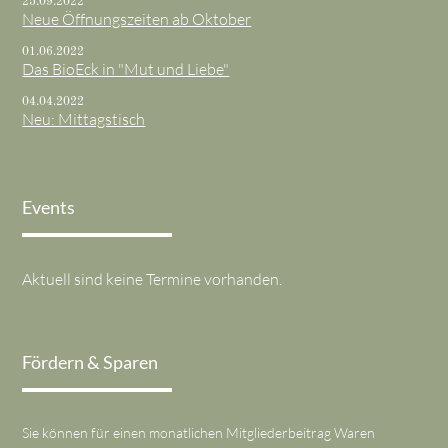
25.09.2022
Neue Öffnungszeiten ab Oktober
01.06.2022
Das BioEck in "Mut und Liebe"
04.04.2022
Neu: Mittagstisch
Events
Aktuell sind keine Termine vorhanden.
Fördern & Sparen
Sie können für einen monatlichen Mitgliederbeitrag Waren