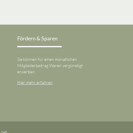
Fördern & Sparen
Sie können für einen monatlichen
Mitgliederbeitrag Waren vergünstigt
erwerben.
Hier mehr erfahren
.net